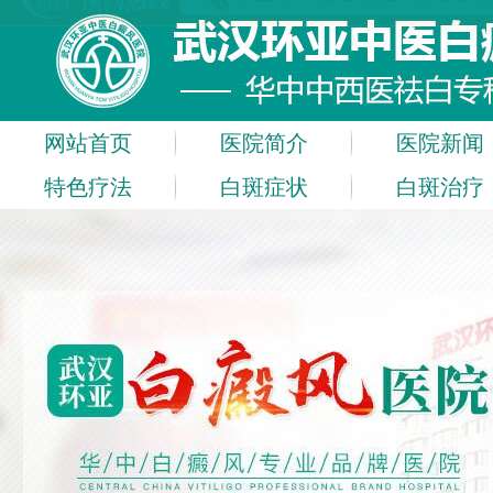
网站首页
医院简介
医院新闻
特色疗法
白斑症状
白斑治疗