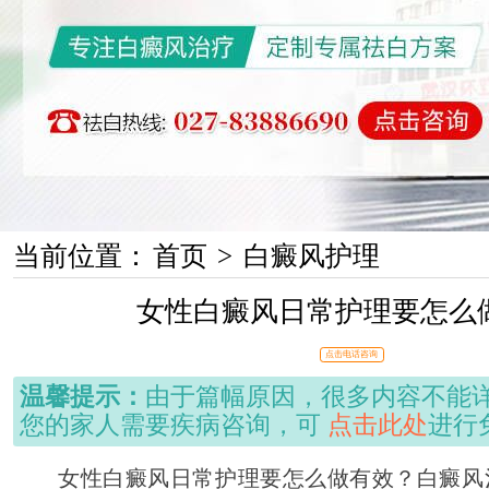
当前位置：
首页
>
白癜风护理
女性白癜风日常护理要怎么
点击电话咨询
温馨提示：
由于篇幅原因，很多内容不能
您的家人需要疾病咨询，可
点击此处
进行
女性白癜风日常护理要怎么做有效？白癜风