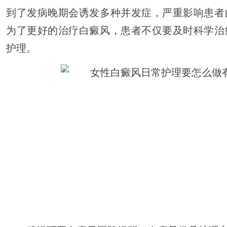
到了发病晚期会诱发多种并发症，严重影响患者
为了更好的治疗白癜风，患者不仅要及时科学治
护理。