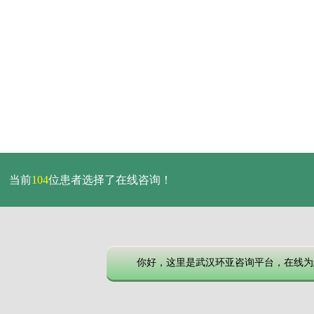
当前
104
位患者选择了在线咨询！
你好，这里是武汉环亚咨询平台，在线为