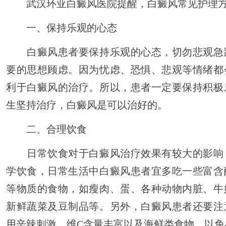
武汉环亚白癜风医院提醒，白癜风常见护理方
一、保持乐观的心态
白癜风患者要保持乐观的心态，切勿悲观急
要的思想顾虑。因为忧虑、恐惧、悲观等情绪都
利于白癜风的治疗。所以，患者一定要保持积极
生坚持治疗，白癜风是可以治好的。
二、合理饮食
日常饮食对于白癜风治疗效果有较大的影响
学饮食，日常生活中白癜风患者宜多吃一些富含
等物质的食物，如瘦肉、蛋、各种动物内脏、牛
新鲜蔬菜及豆制品等。另外，白癜风患者还要注
用辛辣刺激、维C含量丰富以及海鲜类食物，以免