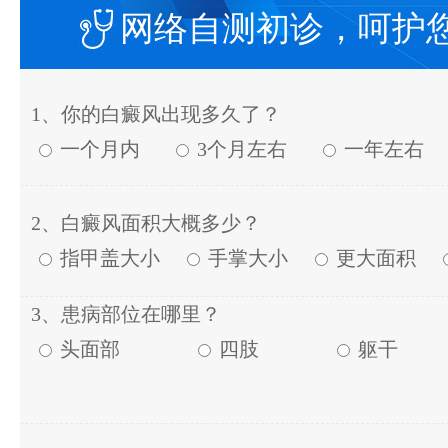
网络自测初诊，呵护
1、你的白癜风出现多久了？
一个月内
3个月左右
一年左右
2、白癜风面积大概多少？
指甲盖大小
手掌大小
更大面积
3、患病部位在哪里？
头面部
四肢
躯干