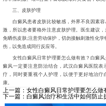
三、皮肤护理
白癜风患者皮肤比较敏感，外界不良因素容
激，所以患者要格外注意皮肤护理。医生建议，
免晒伤皮肤;注意劳动保护，切勿接触刺激性化学
伤，以免造成同行反应等。
女性白癜风日常护理要怎么做有效？白癜风
癜风一定要注意防治结合，武汉白癜风医院表
疗，同时要重视个人护理，以便于更好地治疗
康。
上一篇：
女性白癜风日常护理要怎么做
下一篇：
白癜风治疗和生活中如何防止