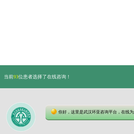
当前
93
位患者选择了在线咨询！
你好，这里是武汉环亚咨询平台，在线为