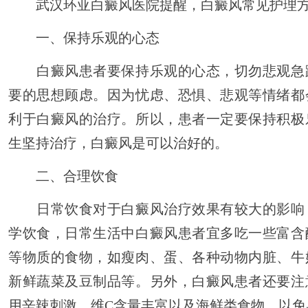
武汉环亚白癜风医院提醒，白癜风常见护理方
一、保持乐观的心态
白癜风患者要保持乐观的心态，切勿悲观急
要的思想顾虑。因为忧虑、恐惧、悲观等情绪都
利于白癜风的治疗。所以，患者一定要保持积极
生坚持治疗，白癜风是可以治好的。
二、合理饮食
日常饮食对于白癜风治疗效果有较大的影响
学饮食，日常生活中白癜风患者宜多吃一些富含
等物质的食物，如瘦肉、蛋、各种动物内脏、牛
新鲜蔬菜及豆制品等。另外，白癜风患者还要注
用辛辣刺激、维C含量丰富以及海鲜类食物，以免