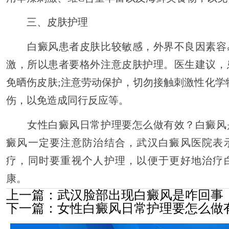
三、皮肤护理
白癜风患者皮肤比较敏感，外界不良因素容
激，所以患者要格外注意皮肤护理。医生建议，
免晒伤皮肤;注意劳动保护，切勿接触刺激性化学
伤，以免造成同行反应等。
女性白癜风日常护理要怎么做有效？白癜风
癜风一定要注意防治结合，武汉白癜风医院表
疗，同时要重视个人护理，以便于更好地治疗
康。
上一篇：
武汉脸部出现白癜风是咋回事
下一篇：
女性白癜风日常护理要怎么做