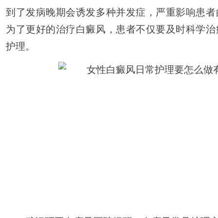
到了发病晚期会诱发多种并发症，严重影响患者
为了更好的治疗白癜风，患者不仅要及时科学治
护理。