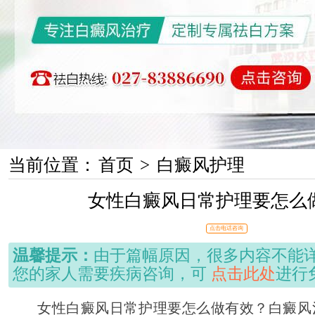
当前位置：
首页
>
白癜风护理
女性白癜风日常护理要怎么
点击电话咨询
温馨提示：
由于篇幅原因，很多内容不能
您的家人需要疾病咨询，可
点击此处
进行
女性白癜风日常护理要怎么做有效？白癜风