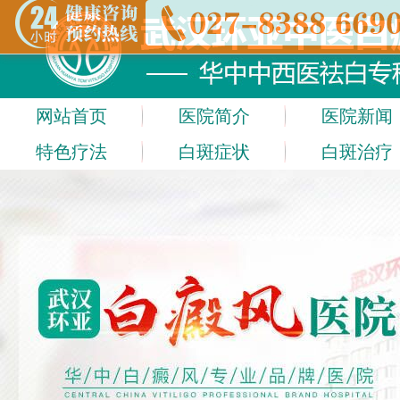
网站首页
医院简介
医院新闻
特色疗法
白斑症状
白斑治疗