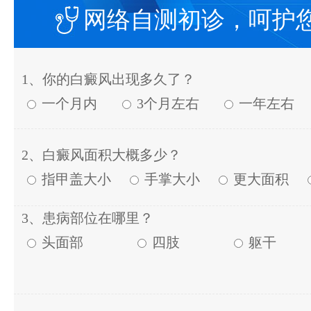
网络自测初诊，呵护
1、你的白癜风出现多久了？
一个月内
3个月左右
一年左右
2、白癜风面积大概多少？
指甲盖大小
手掌大小
更大面积
3、患病部位在哪里？
头面部
四肢
躯干