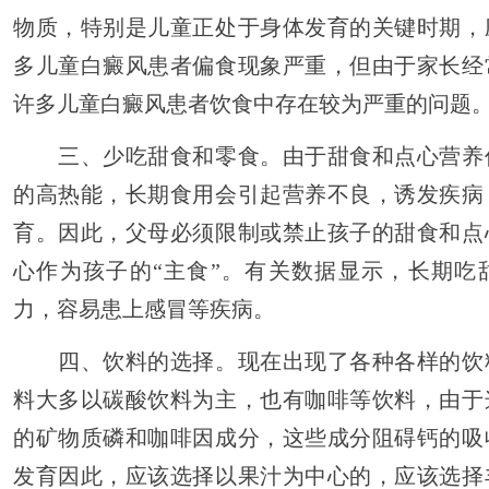
物质，特别是儿童正处于身体发育的关键时期，
多儿童白癜风患者偏食现象严重，但由于家长经
许多儿童白癜风患者饮食中存在较为严重的问题
三、少吃甜食和零食。由于甜食和点心营养
的高热能，长期食用会引起营养不良，诱发疾病
育。因此，父母必须限制或禁止孩子的甜食和点
心作为孩子的“主食”。有关数据显示，长期吃
力，容易患上感冒等疾病。
四、饮料的选择。现在出现了各种各样的饮
料大多以碳酸饮料为主，也有咖啡等饮料，由于
的矿物质磷和咖啡因成分，这些成分阻碍钙的吸
发育因此，应该选择以果汁为中心的，应该选择