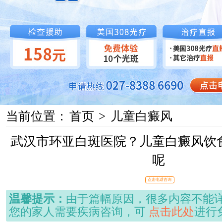
当前位置：
首页
>
儿童白癜风
武汉市环亚白斑医院？儿童白癜风饮
呢
点击电话咨询
温馨提示：
由于篇幅原因，很多内容不能
您的家人需要疾病咨询，可
点击此处
进行