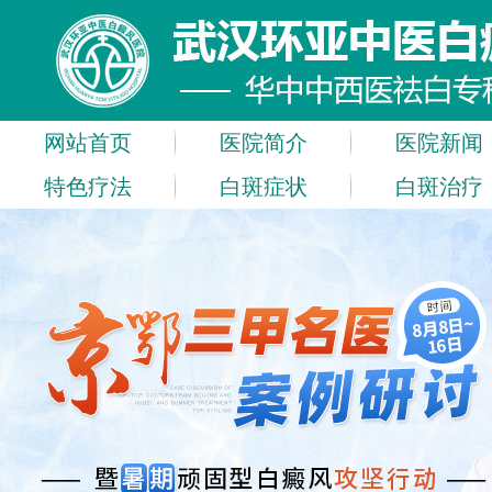
网站首页
医院简介
医院新闻
特色疗法
白斑症状
白斑治疗