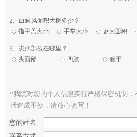
2、白癜风面积大概多少？
指甲盖大小
手掌大小
更大面积
3、患病部位在哪里？
头面部
四肢
躯干
*我院对您的个人信息实行严格保密机制，
活造成不便，请放心填写！
您的姓名
联系方式