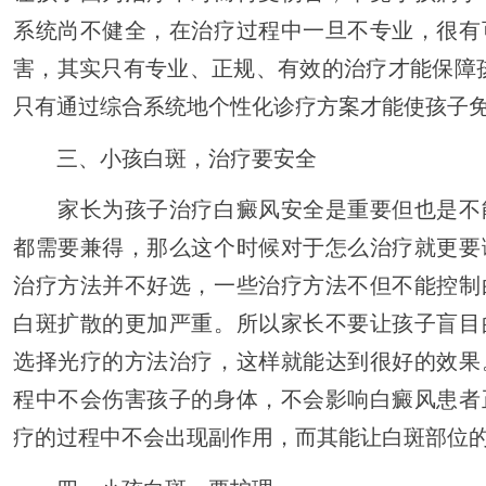
系统尚不健全，在治疗过程中一旦不专业，很有
害，其实只有专业、正规、有效的治疗才能保障
只有通过综合系统地个性化诊疗方案才能使孩子
三、小孩白斑，治疗要安全
家长为孩子治疗白癜风安全是重要但也是不
都需要兼得，那么这个时候对于怎么治疗就更要
治疗方法并不好选，一些治疗方法不但不能控制
白斑扩散的更加严重。所以家长不要让孩子盲目
选择光疗的方法治疗，这样就能达到很好的效果
程中不会伤害孩子的身体，不会影响白癜风患者
疗的过程中不会出现副作用，而其能让白斑部位