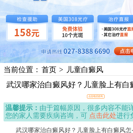
当前位置：
首页
>
儿童白癜风
武汉哪家治白癜风好？儿童脸上有白
点击电话咨询
温馨提示：
由于篇幅原因，很多内容不能
您的家人需要疾病咨询，可
点击此处
进行
武汉哪家治白癜风好？儿童脸上有白癜风怎