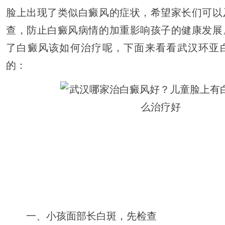
脸上出现了类似白癜风的症状，希望家长们可以
查，防止白癜风病情的加重影响孩子的健康发展
了白癜风该如何治疗呢，下面来看看武汉环亚
的：
一、小孩面部长白斑，先检查