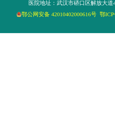
医院地址：武汉市硚口区解放大道4
鄂公网安备 42010402000616号
鄂ICP