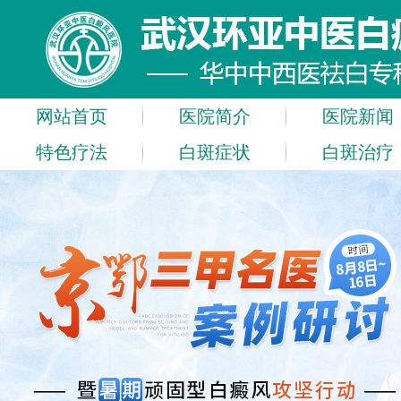
网站首页
医院简介
医院新闻
特色疗法
白斑症状
白斑治疗