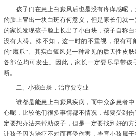
孩子们在患上白癜风后也是没有疼痒感呢，
的脸上冒出一块白斑有何意义，但是家长们就一
的家长发现孩子脸上长出了小白块，孩子自称白
没有大碍。殊不知，这一时的不重视，很有可
的“魔爪”。其实白癜风是一种常见的后天性皮
各部位均可发生。因此，家长一定要尽早带孩
断。
二、小孩白斑，治疗要专业
谁都是能患上白癜风疾病，而中众多患者中
心呢，比较他们很多事情都不情况，却要受到伤
定要想办法来帮助孩子，但是一定要找到好的方
让孩子因为治疗不对而再受伤害，毕竟小孩属于