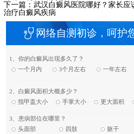
下一篇：
武汉白癜风医院哪好？家长应
治疗白癜风疾病
网络自测初诊，呵护
1、你的白癜风出现多久了？
一个月内
3个月左右
一年左右
2、白癜风面积大概多少？
指甲盖大小
手掌大小
更大面积
3、患病部位在哪里？
头面部
四肢
躯干