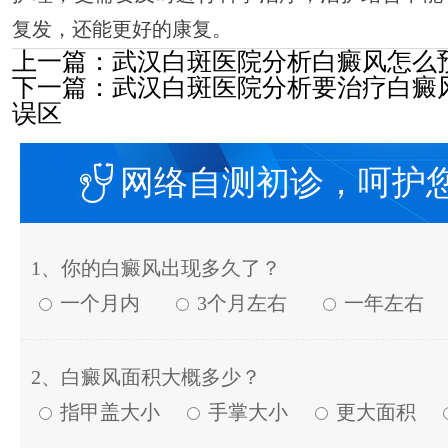
复发，还能更好的康复。
上一篇：
武汉白斑医院分析白癜风怎么
下一篇：
武汉白斑医院分析要治疗白癜
误区
网络自测初诊，呵护
1、你的白癜风出现多久了？
一个月内
3个月左右
一年左右
2、白癜风面积大概多少？
指甲盖大小
手掌大小
更大面积