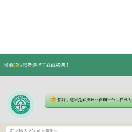
当前
85
位患者选择了在线咨询！
你好，这里是武汉环亚咨询平台，在线为