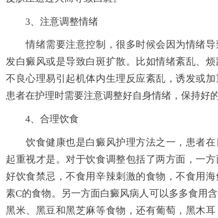
3、注意调整情绪
情绪需要注意控制，很多时候会因为情绪导
发白癜风或是导致白斑扩散。比如情绪紊乱、烦
不良心理易引起机体内生理反应紊乱，诱发或加
患者在护理时需要注意调整好自身情绪，保持好
4、合理饮食
饮食健康也是白癜风护理方法之一，患者在
起重视才是。对于饮食调整包括了两方面，一方
好饮食禁忌，不食用辛辣刺激的食物，不食用海
素C的食物。另一方面白癜风病人可以多多食用
黑米、黑豆和黑芝麻等食物，还有葡萄，黑木耳