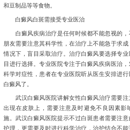
和豆制品等等食物。
白癜风白斑需接受专业医治
白癜风疾病治疗是任何时候都不能忽视的，
朋友需要注意其科学性，在治疗上不能急于求成
情况下，盲目采取治疗。治疗白癜风要选择专业
目进行选择。专业医院专注于白癜风疾病医治，
科学对症性，患者在专业医院听从医生安排进行
白癜风了。
武汉白癜风医院讲解女性白癜风治疗需要注
出现在皮肤上，需要注意及时避免不良因素影
施。武汉白癜风医院提示不过白斑患者需要注意
护理，更需要及时进行科学治疗，治护结合不能