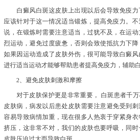
白癜风白斑这皮肤上出现以后会导致免疫力
应该针对于这一情况适当锻炼，提高免疫力。不
说，在锻炼时需要注意适当，过犹不及，在运动
烈运动，避免过度疲惫，否则会致使抵抗力下降
如果因运动造成了皮肤外伤，很可能导致白癜风
进行适当运动才能够帮助患者提高免疫力，辅助
2、避免皮肤刺激和摩擦
对于皮肤保护更是非常重要， 白斑患者千万
皮肤病，病发以后患处皮肤需要注意避免受到刺
容易导致病情加重，现在很多人热衷于穿紧身衣
挤压，这非常不对，我们的皮肤也要呼吸，同时
皮肤压迫过大而导致白斑。