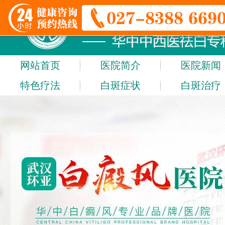
网站首页
医院简介
医院新闻
特色疗法
白斑症状
白斑治疗