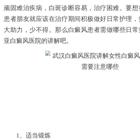
顽固难治疾病，白斑诊断容易，治疗困难。要想
患者朋友就应该在治疗期间积极做好日常护理，
大助力，少不得。那么白癜风患者需做哪些日常
亚白癜风医院的讲解吧。
1、适当锻炼