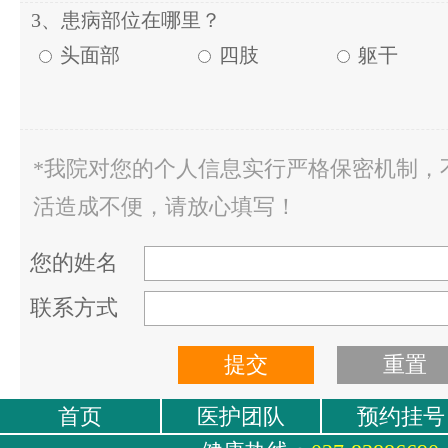
3、患病部位在哪里？
头面部
四肢
躯干
*我院对您的个人信息实行严格保密机制，
活造成不便，请放心填写！
您的姓名
联系方式
首页
医护团队
预约挂号