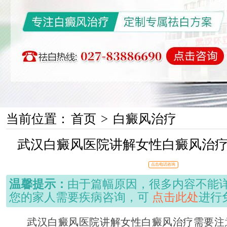
当前位置：
首页
>
白癜风治疗
武汉白癜风医院讲解女性白癜风治
点击电话咨询
温馨提示：
由于篇幅原因，很多内容不能
您的家人需要疾病咨询，可
点击此处
进行
武汉白癜风医院讲解女性白癜风治疗需要注