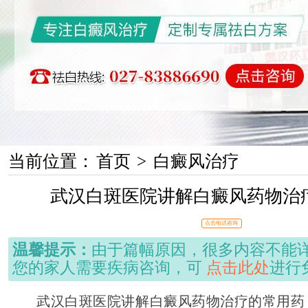
当前位置：
首页
>
白癜风治疗
武汉白斑医院讲解白癜风药物治
点击电话咨询
温馨提示：
由于篇幅原因，很多内容不能
您的家人需要疾病咨询，可
点击此处
进行
武汉白斑医院讲解白癜风药物治疗的常用药