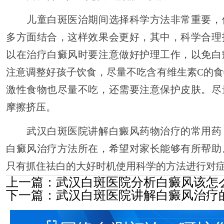
儿童白斑医治期间选择科学方法非常重要，
多方面结合，这样效果会更好，其中，科学合理
以在治疗白癜风时要注意做好护理工作，以免白
注意调整好孩子饮食，尽量不吃含有维生素C的
激性食物也尽量不吃，还需要注意保护皮肤。尽
摩擦挤压。
武汉白斑医院讲解白癜风药物治疗的常用药
白癜风治疗方法所在，希望对家长能够有所帮助
只有抓住祛白的大好时机使用科学的方法进行对
上一篇：
武汉白斑医院分析白癜风该怎
下一篇：
武汉白斑医院讲解白癜风治疗