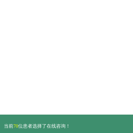
当前
70
位患者选择了在线咨询！