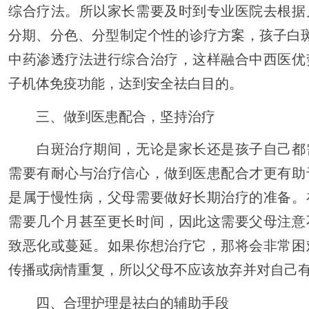
综合疗法。所以家长需要及时到专业医院去根据
分期、分色、分型制定个性的诊疗方案，孩子白斑
中药渗透疗法进行综合治疗，这样融合中西医优
子机体免疫功能，达到安全祛白目的。
三、做到医患配合，坚持治疗
白斑治疗期间，无论是家长还是孩子自己都
需要有耐心与治疗信心，做到医患配合才更有助
是属于慢性病，父母需要做好长期治疗的准备。
需要几个月甚至更长时间，因此这需要父母注意
致恶化或蔓延。如果你想治疗它，那将会非常困
传播或病情重复，所以父母不应该放弃并对自己
四、合理护理是祛白的辅助手段