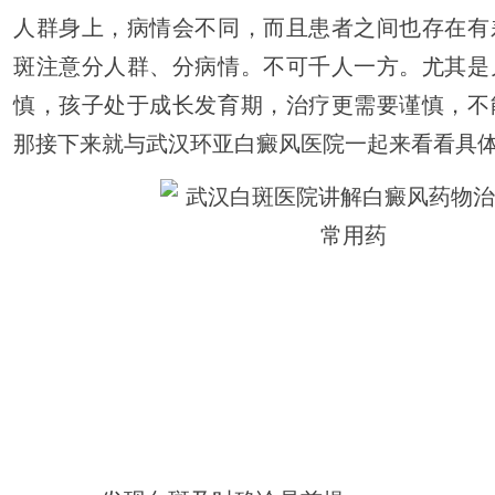
人群身上，病情会不同，而且患者之间也存在有
斑注意分人群、分病情。不可千人一方。尤其是
慎，孩子处于成长发育期，治疗更需要谨慎，不
那接下来就与武汉环亚白癜风医院一起来看看具