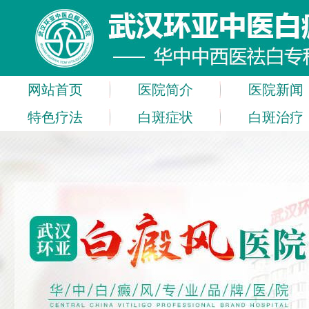
网站首页
医院简介
医院新闻
特色疗法
白斑症状
白斑治疗