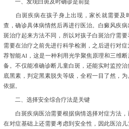
一、发现白斑及时确诊是前提
白斑疾病在孩子身上出现，家长就需要及时
查，确诊具体病情然后再进行医治。白癜风疾病
斑治疗起来方法不同，所以对孩子白斑治疗需要
需要在治疗之前先进行科学检测，之后进行对症
荐智能AI，这是一种利用光学聚焦原理和三维
备。不仅能准确诊断儿童白斑，还能实时监控治
底黑素，判定黑素脱失等级，全程一目了然，为
依据。
二、选择安全综合疗法是关键
白斑疾病医治需要根据病情选择对症方法，
在对症基础上还需要考虑到安全性，因此医治儿