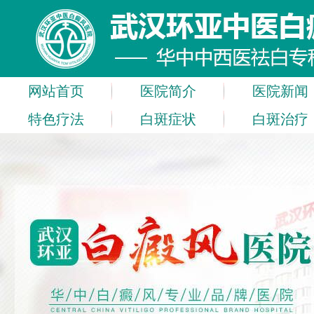
网站首页
医院简介
医院新闻
特色疗法
白斑症状
白斑治疗