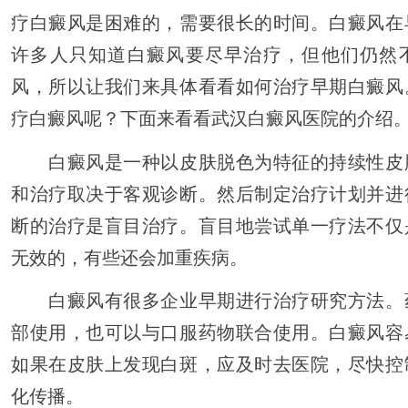
疗白癜风是困难的，需要很长的时间。白癜风在
许多人只知道白癜风要尽早治疗，但他们仍然
风，所以让我们来具体看看如何治疗早期白癜风
疗白癜风呢？下面来看看武汉白癜风医院的介绍
白癜风是一种以皮肤脱色为特征的持续性皮
和治疗取决于客观诊断。然后制定治疗计划并进
断的治疗是盲目治疗。盲目地尝试单一疗法不仅
无效的，有些还会加重疾病。
白癜风有很多企业早期进行治疗研究方法。
部使用，也可以与口服药物联合使用。白癜风容
如果在皮肤上发现白斑，应及时去医院，尽快控
化传播。