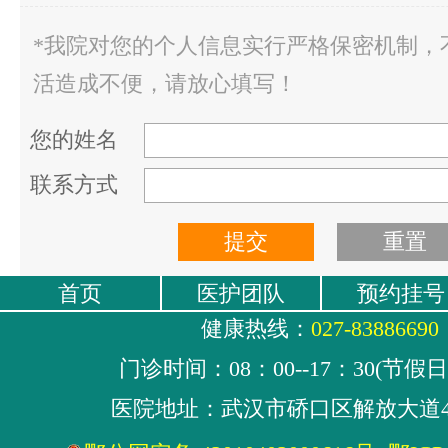
*我院对您的个人信息实行严格保密机制，
活造成不便，请放心填写！
您的姓名
联系方式
首页
医护团队
预约挂号
健康热线：
027-83886690
门诊时间：08：00--17：30(节假
医院地址：武汉市硚口区解放大道4