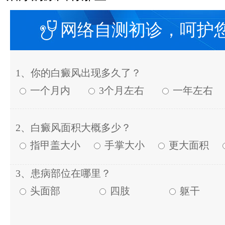
网络自测初诊，呵护
1、你的白癜风出现多久了？
一个月内
3个月左右
一年左右
2、白癜风面积大概多少？
指甲盖大小
手掌大小
更大面积
3、患病部位在哪里？
头面部
四肢
躯干