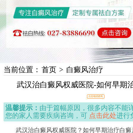
当前位置：
首页
>
白癜风治疗
武汉治白癜风权威医院-如何早期
点击电话咨询
温馨提示：
由于篇幅原因，很多内容不能
您的家人需要疾病咨询，可
点击此处
进行
武汉治白癜风权威医院？如何早期治疗白癜