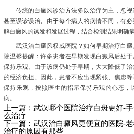
传统的白癜风诊治方法多以治疗为主，忽视
甚至误诊误治。由于每个病人的病情不同，有必
解白癜风的诱发和发展过程，结合检测结果明确
武汉治白癜风权威医院？如何早期治疗白癜
院温馨提醒：许多患者在早期发现白癜风后处于
保持乐观。由于该病仍处于早期，大大降低了治
的经济负担。因此，患者不应出现紧张、焦虑等
保持乐观，按照医生的指示保持乐观的心态，
病。
上一篇：
武汉哪个医院治疗白斑更好-
么治疗
下一篇：
武汉治白癜风更便宜的医院-
治疗的原因有那些