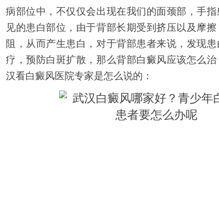
病部位中，不仅仅会出现在我们的面颈部，手指
见的患白部位，由于背部长期受到挤压以及摩擦
阻，从而产生患白，对于背部患者来说，发现患
疗，预防白斑扩散，那么背部白癜风应该怎么治
汉看白癜风医院专家是怎么说的：