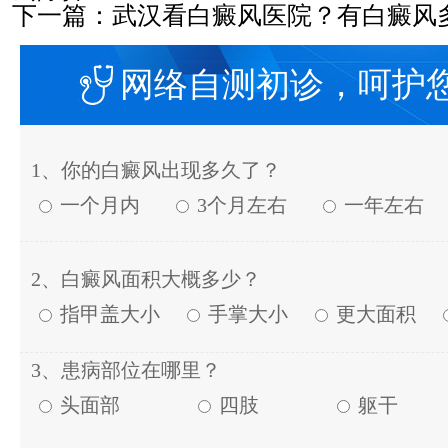
下一篇：
武汉看白癜风医院？有白癜风
网络自测初诊，呵护
1、你的白癜风出现多久了？
一个月内
3个月左右
一年左右
2、白癜风面积大概多少？
指甲盖大小
手掌大小
更大面积
3、患病部位在哪里？
头面部
四肢
躯干