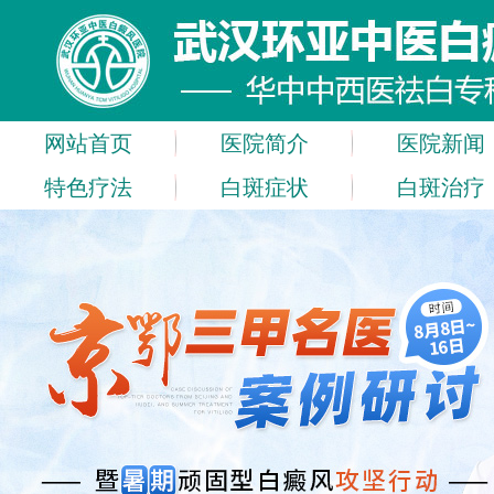
网站首页
医院简介
医院新闻
特色疗法
白斑症状
白斑治疗