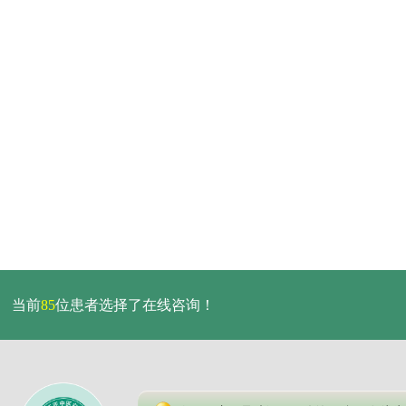
当前
85
位患者选择了在线咨询！