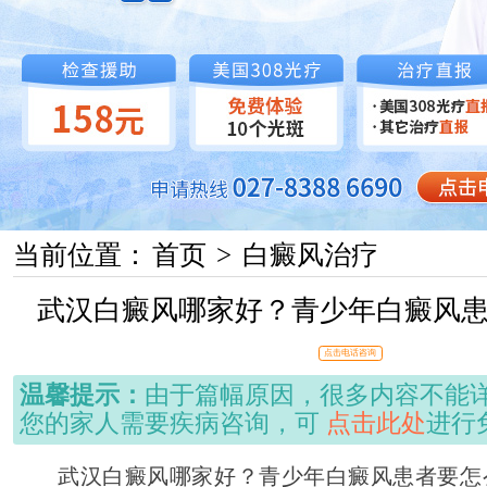
当前位置：
首页
>
白癜风治疗
武汉白癜风哪家好？青少年白癜风
点击电话咨询
温馨提示：
由于篇幅原因，很多内容不能
您的家人需要疾病咨询，可
点击此处
进行
武汉白癜风哪家好？青少年白癜风患者要怎