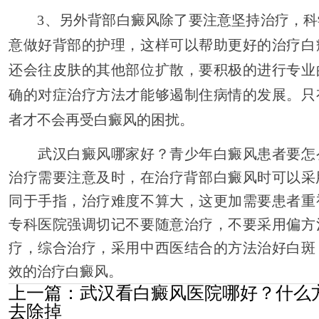
3、另外背部白癜风除了要注意坚持治疗，科
意做好背部的护理，这样可以帮助更好的治疗白
还会往皮肤的其他部位扩散，要积极的进行专业
确的对症治疗方法才能够遏制住病情的发展。只
者才不会再受白癜风的困扰。
武汉白癜风哪家好？青少年白癜风患者要怎
治疗需要注意及时，在治疗背部白癜风时可以采
同于手指，治疗难度不算大，这更加需要患者重
专科医院强调切记不要随意治疗，不要采用偏方
疗，综合治疗，采用中西医结合的方法治好白斑
效的治疗白癜风。
上一篇：
武汉看白癜风医院哪好？什么
去除掉