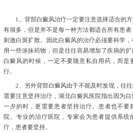
1、背部白癜风治疗一定要注意选择适合的方
有很多，但是并不是每一种方法都适合所有患者
刺激白斑扩散。因此白癜风的治疗必须要科学，
用一些涂抹药物，但是往往容易增加了疾病的扩
白癜风的时候，一定不要随意私自用药，而是
行。
2、另外背部白癜风由于不能及时发现，往往
需要注意坚持治疗，湖北白癜风医院指出因为白
一夕的时，更需要患者坚持治疗。患者也不要
院。专业的治疗医院，专家会为患者提供系统
疗，患者要坚持。