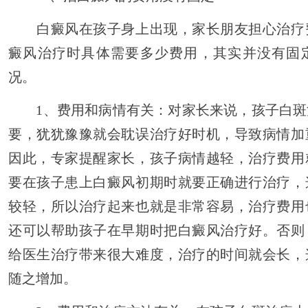
白癜风在孩子身上出现，家长朋友担心治疗
癜风治疗时具体需要多少费用，其实并没有固
况。
1、费用和病情有关：对家长来说，孩子白斑
要，犹犹豫豫就会耽误治疗好时机，导致病情加
因此，专家提醒家长，孩子病情越轻，治疗费用
要在孩子患上白癜风初期时就要正确进行治疗，
较轻，所以治疗起来也就是非常容易，治疗费用
还可以帮助孩子在早期时把白癜风治疗好。否则
给医生治疗带来很大难度，治疗的时间就会长，
随之增加。