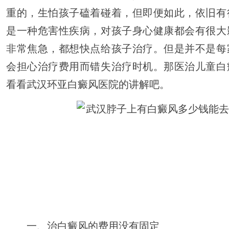
重的，生怕孩子磕着碰着，但即便如此，依旧有
是一种危害性疾病，对孩子身心健康都会有很大
非常焦急，都想快点给孩子治疗。但是并不是每
会担心治疗费用而错失治疗时机。那医治儿童白
看看武汉环亚白癜风医院的讲解吧。
一、治白癜风的费用没有固定