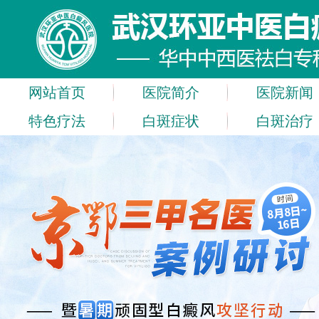
网站首页
医院简介
医院新闻
特色疗法
白斑症状
白斑治疗