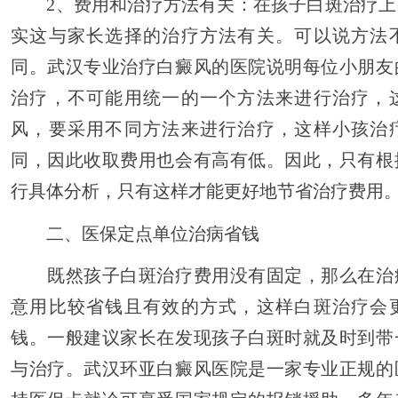
2、费用和治疗方法有关：在孩子白斑治疗上
实这与家长选择的治疗方法有关。可以说方法
同。武汉专业治疗白癜风的医院说明每位小朋友
治疗，不可能用统一的一个方法来进行治疗，
风，要采用不同方法来进行治疗，这样小孩治
同，因此收取费用也会有高有低。因此，只有根
行具体分析，只有这样才能更好地节省治疗费用
二、医保定点单位治病省钱
既然孩子白斑治疗费用没有固定，那么在治
意用比较省钱且有效的方式，这样白斑治疗会
钱。一般建议家长在发现孩子白斑时就及时到带
与治疗。武汉环亚白癜风医院是一家专业正规的