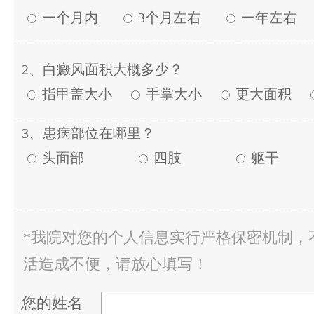
一个月内
3个月左右
一年左右
2、白癜风面积大概多少？
指甲盖大小
手掌大小
更大面积
3、患病部位在哪里？
头面部
四肢
躯干
*我院对您的个人信息实行严格保密机制，
活造成不便，请放心填写！
您的姓名