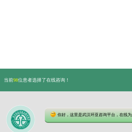
当前
98
位患者选择了在线咨询！
你好，这里是武汉环亚咨询平台，在线为