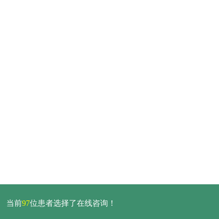
当前
97
位患者选择了在线咨询！