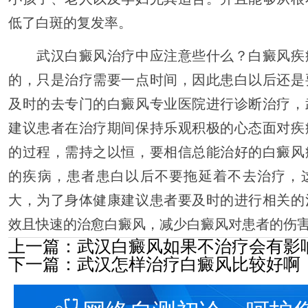
低了白斑的复发率。
武汉白癜风治疗中应注意些什么？白癜风疾
的，只是治疗需要一点时间，因此患白以后还是
及时的去专门的白癜风专业医院进行诊断治疗，
建议患者在治疗期间保持乐观积极的心态面对疾
的过程，需持之以恒，要相信总能治好的白癜风
的疾病，患者患白以后不要拖延着不去治疗，
大，为了身体健康建议患者要及时的进行相关的
效且快速的治愈白癜风，减少白癜风对患者的伤
上一篇：
武汉白癜风如果不治疗会有影
下一篇：
武汉怎样治疗白癜风比较好啊