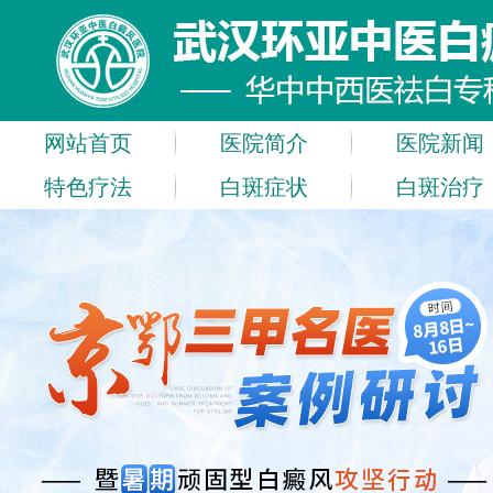
网站首页
医院简介
医院新闻
特色疗法
白斑症状
白斑治疗