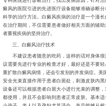
专科医院进行诊断治疗，找出发病原因，针对治
癜风的医院引进的先进医疗设备能够准确诊断分
科学的治疗方法。白癜风疾病的治疗是一个漫长
在治疗期间，不仅需要患者做好相关方面的辅助
者重视疾病的坚持治疗。
三、白癜风治疗技术
不建议患者随意的吃药，这样的话对身体很
议需要先进行专业的检查才好，最好还是不要轻
重扩散白癜风病情，还会引发别的并发病症。美国
安全光束直接作用于患者白斑处，刺激皮肤内黑
设备还可以根据患者白斑大小进行光束的调整，
都使用，并且不会影响到患者正常皮肤。基本适
小孩子、老人以及孕妇尤其适合。并且能够从根