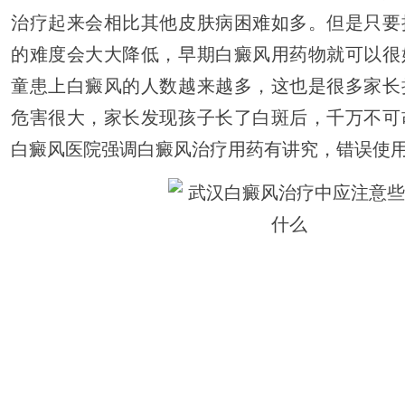
治疗起来会相比其他皮肤病困难如多。但是只要
的难度会大大降低，早期白癜风用药物就可以很
童患上白癜风的人数越来越多，这也是很多家长
危害很大，家长发现孩子长了白斑后，千万不可
白癜风医院强调白癜风治疗用药有讲究，错误使