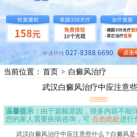
当前位置：
首页
>
白癜风治疗
武汉白癜风治疗中应注意
点击电话咨询
温馨提示：
由于篇幅原因，很多内容不能
您的家人需要疾病咨询，可
点击此处
进行
武汉白癜风治疗中应注意些什么？白癜风是