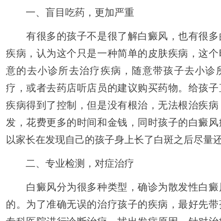
一、盲目吃药，更加严重
有很多的孩子不是很了解白癜风，也有很多
疾病，认为这个只是一种简单的皮肤疾病，这个
意的去小诊所去治疗疾病，随意带孩子去小诊
疗，或者去药店听店员的建议购买药物。给孩子
疾病得到了控制，但是没有根治，无法根治疾病
发，花费更多的时间和金钱，同时孩子的白癜风
以家长在发现自己的孩子身上长了白斑之后尽量
二、专业检测，对症治疗
白癜风分为很多种类型，确诊为散发性白癜
的。为了准确无误的治疗孩子的疾病，最好先带