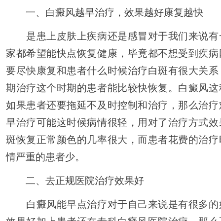
一、白癜风越早治疗，效果越好康复越快
是患上皮肤上疾病还是感冒对于我们来说有
家都希望能快点恢复健康，毕竟都不想受到疾病
要尽快康复和患者什么时候治疗白斑有很大关系
期治疗这个时期的患者能比较快恢复。白癜风这
如果患者还要拖延不及时控制和治疗，那么治疗
早治疗可能这时候病情很轻，用对了治疗方式效
斑恢复正常颜色的几率很大，而患者花费的治疗
情严重的患者少。
二、去正规医院治疗效果好
白癜风能早点治疗对于自己来说是有很多的