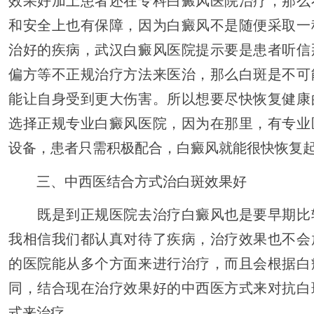
效果好加上患者还在专科白癜风医院治疗，那么
和安全上也有保障，因为白癜风不是随便采取一
治好的疾病，武汉白癜风医院提示要是患者听信
偏方等不正规治疗方法来医治，那么白斑是不可
能让自身受到更大伤害。所以想要尽快恢复健康
选择正规专业白癜风医院，因为在那里，有专业
设备，患者只需积极配合，白癜风就能很快恢复
三、中西医结合方式治白斑效果好
既是到正规医院去治疗白癜风也是要早期比
我相信我们都认真对待了疾病，治疗效果也不会
的医院能从多个方面来进行治疗，而且会根据白
同，结合现在治疗效果好的中西医方式来对抗白
式来治疗。