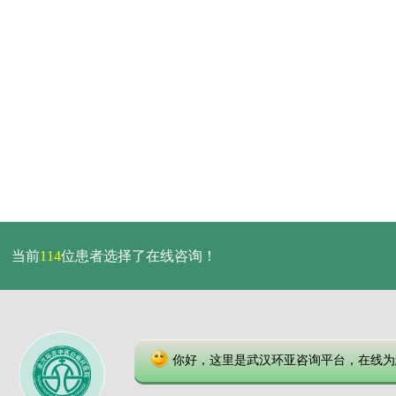
当前
114
位患者选择了在线咨询！
你好，这里是武汉环亚咨询平台，在线为