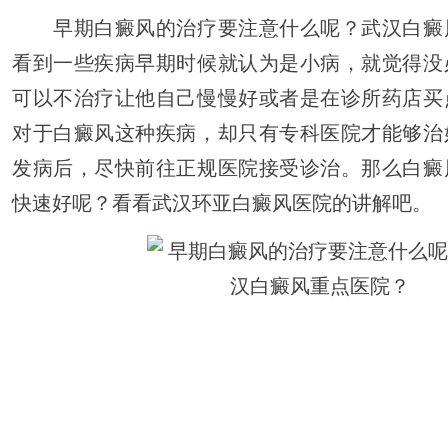
早期白癜风的治疗要注意什么呢？武汉白癜
看到一些疾病早期时候就认为是小病，就觉得没
可以不治疗让他自己慢慢好或者是在诊所药店买
对于白癜风这种疾病，却只有专科医院才能够治
发病后，尽快前往正规医院接受诊治。那么白癜
快速好呢？看看武汉环亚白癜风医院的讲解吧。