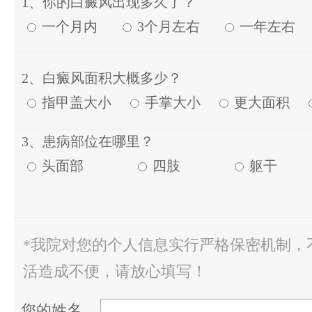
1、你的白癜风出现多久了？
一个月内
3个月左右
一年左右
2、白癜风面积大概多少？
指甲盖大小
手掌大小
更大面积
3、患病部位在哪里？
头面部
四肢
躯干
*我院对您的个人信息实行严格保密机制，
活造成不便，请放心填写！
您的姓名