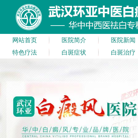
网站首页
医院简介
医院新闻
特色疗法
白斑症状
白斑治疗