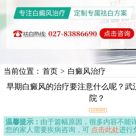
当前位置：
首页
>
白癜风治疗
早期白癜风的治疗要注意什么呢？武
院？
点击电话咨询
温馨提示：
由于篇幅原因，很多内容不能
您的家人需要疾病咨询，可
点击此处
进行